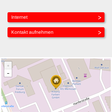
Internet
Kontakt aufnehmen
+
−